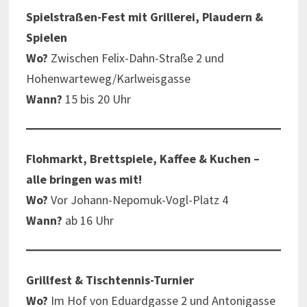
Spielstraßen-Fest mit Grillerei, Plaudern &
Spielen
Wo?
Zwischen Felix-Dahn-Straße 2 und
Hohenwarteweg/Karlweisgasse
Wann?
15 bis 20 Uhr
Flohmarkt, Brettspiele, Kaffee & Kuchen –
alle bringen was mit!
Wo?
Vor Johann-Nepomuk-Vogl-Platz 4
Wann?
ab 16 Uhr
Grillfest & Tischtennis-Turnier
Wo?
Im Hof von Eduardgasse 2 und Antonigasse