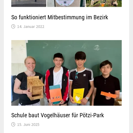
So funktioniert Mitbestimmung im Bezirk
14. Januar 2022
Schule baut Vogelhäuser für Pötzi-Park
15. Juni 2025