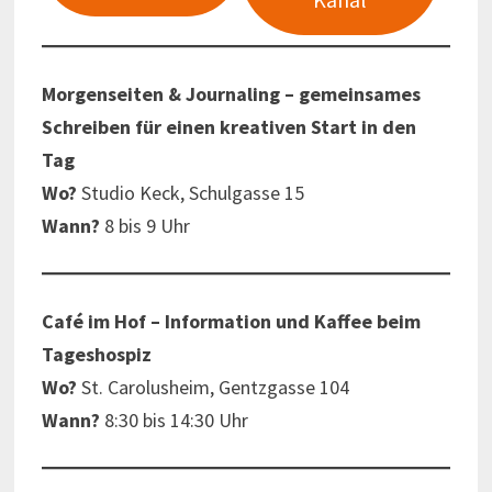
Morgenseiten & Journaling – gemeinsames
Schreiben für einen kreativen Start in den
Tag
Wo?
Studio Keck, Schulgasse 15
Wann?
8 bis 9 Uhr
Café im Hof – Information und Kaffee beim
Tageshospiz
Wo?
St. Carolusheim, Gentzgasse 104
Wann?
8:30 bis 14:30 Uhr