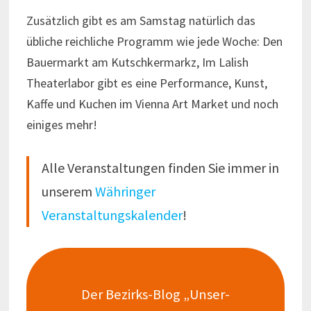
Zusätzlich gibt es am Samstag natürlich das
übliche reichliche Programm wie jede Woche: Den
Bauermarkt am Kutschkermarkz, Im Lalish
Theaterlabor gibt es eine Performance, Kunst,
Kaffe und Kuchen im Vienna Art Market und noch
einiges mehr!
Alle Veranstaltungen finden Sie immer in
unserem
Währinger
Veranstaltungskalender
!
Der Bezirks-Blog „Unser-