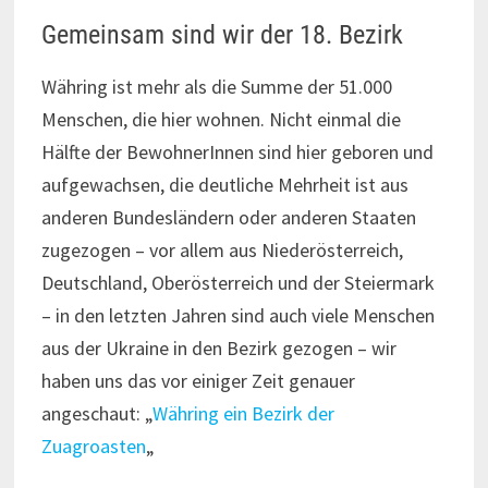
Gemeinsam sind wir der 18. Bezirk
Währing ist mehr als die Summe der 51.000
Menschen, die hier wohnen. Nicht einmal die
Hälfte der BewohnerInnen sind hier geboren und
aufgewachsen, die deutliche Mehrheit ist aus
anderen Bundesländern oder anderen Staaten
zugezogen – vor allem aus Niederösterreich,
Deutschland, Oberösterreich und der Steiermark
– in den letzten Jahren sind auch viele Menschen
aus der Ukraine in den Bezirk gezogen – wir
haben uns das vor einiger Zeit genauer
angeschaut: „
Währing ein Bezirk der
Zuagroasten
„