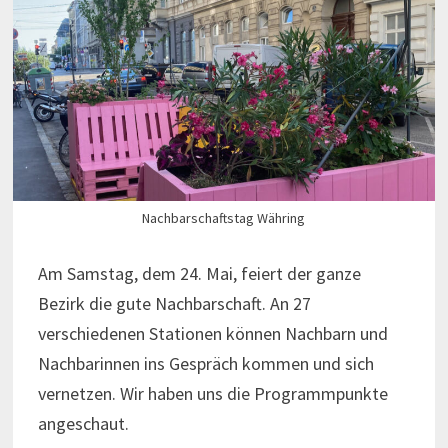
Nachbarschaftstag Währing
Am Samstag, dem 24. Mai, feiert der ganze
Bezirk die gute Nachbarschaft. An 27
verschiedenen Stationen können Nachbarn und
Nachbarinnen ins Gespräch kommen und sich
vernetzen. Wir haben uns die Programmpunkte
angeschaut.