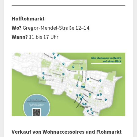
Hofflohmarkt
Wo?
Gregor-Mendel-Straße 12–14
Wann?
11 bis 17 Uhr
Verkauf von Wohnaccessoires und Flohmarkt