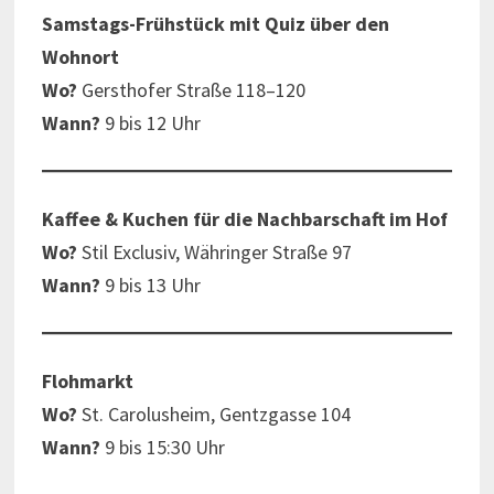
Samstags-Frühstück mit Quiz über den
Wohnort
Wo?
Gersthofer Straße 118–120
Wann?
9 bis 12 Uhr
Kaffee & Kuchen für die Nachbarschaft im Hof
Wo?
Stil Exclusiv, Währinger Straße 97
Wann?
9 bis 13 Uhr
Flohmarkt
Wo?
St. Carolusheim, Gentzgasse 104
Wann?
9 bis 15:30 Uhr