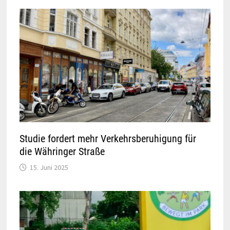
Studie fordert mehr Verkehrsberuhigung für
die Währinger Straße
15. Juni 2025