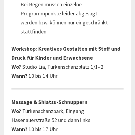
Bei Regen müssen einzelne
Programmpunkte leider abgesagt
werden bzw. können nur eingeschränkt
stattfinden.
Workshop: Kreatives Gestalten mit Stoff und
Druck für Kinder und Erwachsene
Wo?
Studio Lia, Türkenschanzplatz 1/1–2
Wann?
10 bis 14 Uhr
Massage & Shiatsu-Schnuppern
Wo?
Türkenschanzpark, Eingang
Hasenauerstraße 52 und dann links
Wann?
10 bis 17 Uhr