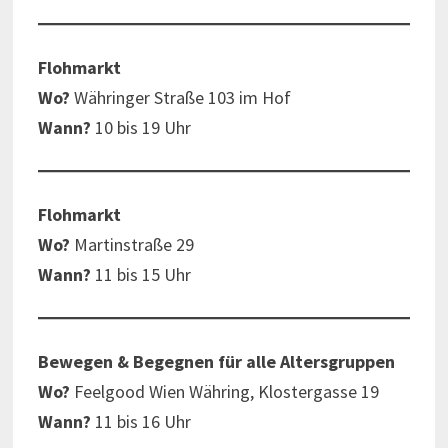
Flohmarkt
Wo?
Währinger Straße 103 im Hof
Wann?
10 bis 19 Uhr
Flohmarkt
Wo?
Martinstraße 29
Wann?
11 bis 15 Uhr
Bewegen & Begegnen für alle Altersgruppen
Wo?
Feelgood Wien Währing, Klostergasse 19
Wann?
11 bis 16 Uhr