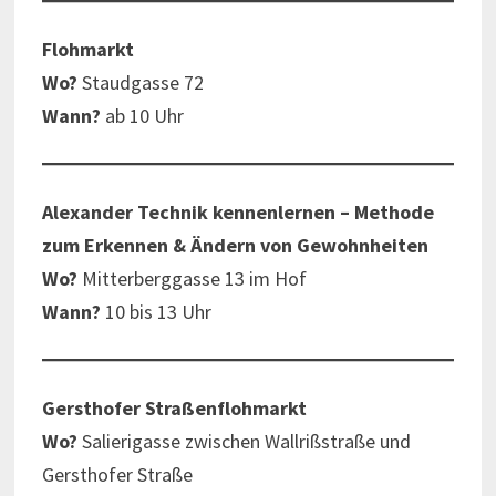
Flohmarkt
Wo?
Staudgasse 72
Wann?
ab 10 Uhr
Alexander Technik kennenlernen – Methode
zum Erkennen & Ändern von Gewohnheiten
Wo?
Mitterberggasse 13 im Hof
Wann?
10 bis 13 Uhr
Gersthofer Straßenflohmarkt
Wo?
Salierigasse zwischen Wallrißstraße und
Gersthofer Straße