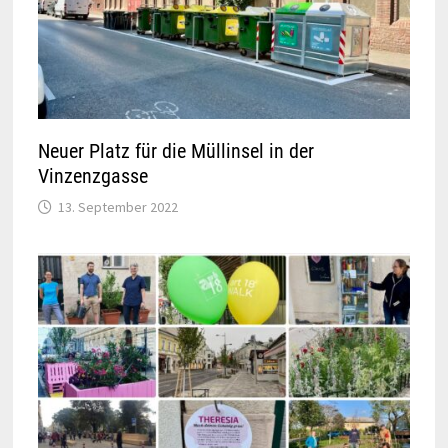
Neuer Platz für die Müllinsel in der
Vinzenzgasse
13. September 2022