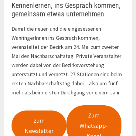
Kennenlernen, ins Gespräch kommen,
gemeinsam etwas unternehmen
Damit die neuen und die eingesessenen
WähringerInnen ins Gespräch kommen,
veranstaltet der Bezirk am 24. Mai zum zweiten
Mal den Nachbarschaftstag. Private Veranstalter
werden dabei von der Bezirksvorstehung
unterstützt und vernetzt. 27 Stationen sind beim
ersten Nachbarschaftstag dabei – also um fünf
mehr als beim ersten Durchgang vor einem Jahr.
Zum
zum
Whatsapp-
Newsletter
Kanal