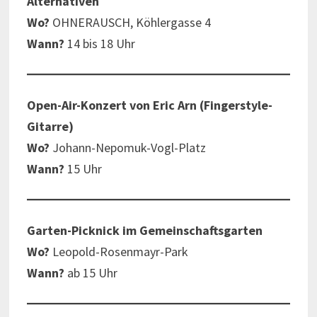
Alternativen
Wo?
OHNERAUSCH, Köhlergasse 4
Wann?
14 bis 18 Uhr
Open-Air-Konzert von Eric Arn (Fingerstyle-
Gitarre)
Wo?
Johann-Nepomuk-Vogl-Platz
Wann?
15 Uhr
Garten-Picknick im Gemeinschaftsgarten
Wo?
Leopold-Rosenmayr-Park
Wann?
ab 15 Uhr