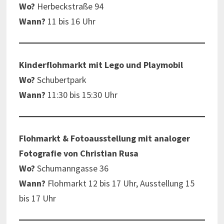
Wo?
Herbeckstraße 94
Wann?
11 bis 16 Uhr
Kinderflohmarkt mit Lego und Playmobil
Wo?
Schubertpark
Wann?
11:30 bis 15:30 Uhr
Flohmarkt & Fotoausstellung mit analoger
Fotografie von Christian Rusa
Wo?
Schumanngasse 36
Wann?
Flohmarkt 12 bis 17 Uhr, Ausstellung 15
bis 17 Uhr