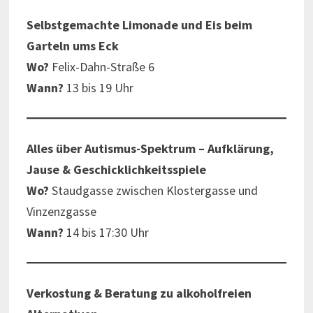
Selbstgemachte Limonade und Eis beim
Garteln ums Eck
Wo?
Felix-Dahn-Straße 6
Wann?
13 bis 19 Uhr
Alles über Autismus-Spektrum – Aufklärung,
Jause & Geschicklichkeitsspiele
Wo?
Staudgasse zwischen Klostergasse und
Vinzenzgasse
Wann?
14 bis 17:30 Uhr
Verkostung & Beratung zu alkoholfreien