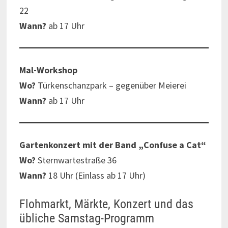
22
Wann?
ab 17 Uhr
Mal-Workshop
Wo?
Türkenschanzpark – gegenüber Meierei
Wann?
ab 17 Uhr
Gartenkonzert mit der Band „Confuse a Cat“
Wo?
Sternwartestraße 36
Wann?
18 Uhr (Einlass ab 17 Uhr)
Flohmarkt, Märkte, Konzert und das
übliche Samstag-Programm