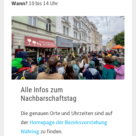
Wann?
10 bis 14 Uhr
Alle Infos zum
Nachbarschaftstag
Die genauen Orte und Uhrzeiten sind auf
der
Homepage der Bezirksvorstehung
Währing
zu finden.