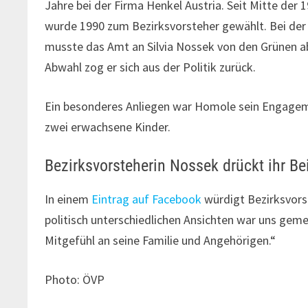
Jahre bei der Firma Henkel Austria. Seit Mitte der 
wurde 1990 zum Bezirksvorsteher gewählt. Bei der
musste das Amt an Silvia Nossek von den Grünen a
Abwahl zog er sich aus der Politik zurück.
Ein besonderes Anliegen war Homole sein Engage
zwei erwachsene Kinder.
Bezirksvorsteherin Nossek drückt ihr Be
In einem
Eintrag auf Facebook
würdigt Bezirksvors
politisch unterschiedlichen Ansichten war uns gem
Mitgefühl an seine Familie und Angehörigen.“
Photo: ÖVP