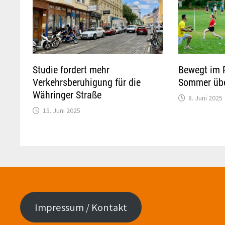
Studie fordert mehr
Bewegt im 
Verkehrsberuhigung für die
Sommer üb
Währinger Straße
8. Juni 2025
15. Juni 2025
Impressum / Kontakt