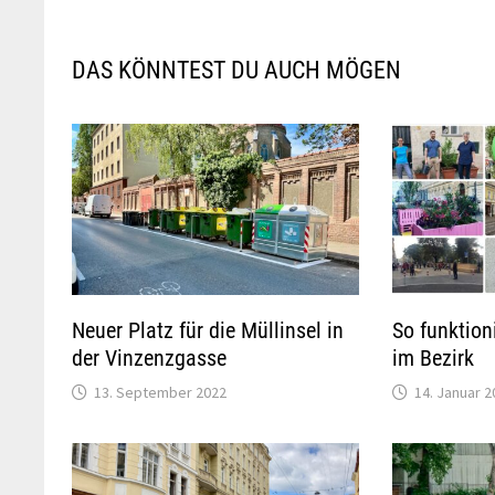
DAS KÖNNTEST DU AUCH MÖGEN
Neuer Platz für die Müllinsel in
So funktio
der Vinzenzgasse
im Bezirk
13. September 2022
14. Januar 2