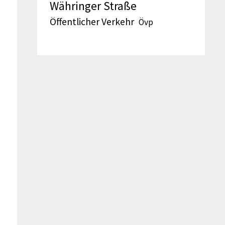
Währinger Straße
Öffentlicher Verkehr
Övp
s